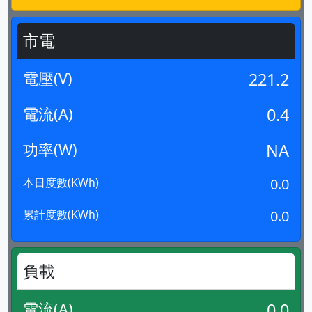
市電
電壓(V)
221.2
電流(A)
0.4
功率(W)
NA
本日度數(KWh)
0.0
累計度數(KWh)
0.0
負載
電流(A)
0.0