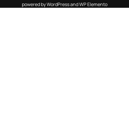
powered by WordPress and WP Elemento